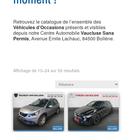
Retrouvez le catalogue de l’ensemble des
Véhicules d’Occasions
présents et visibles
depuis notre Centre Automobile
Vaucluse Sans
Permis
, Avenue Emile Lachauc, 84500 Bollène.
Affichage de 13–24 sur 93 résultats