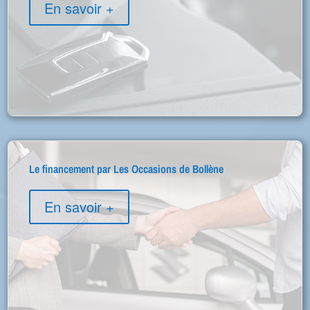
En savoir +
Le financement par Les Occasions de Bollène
En savoir +