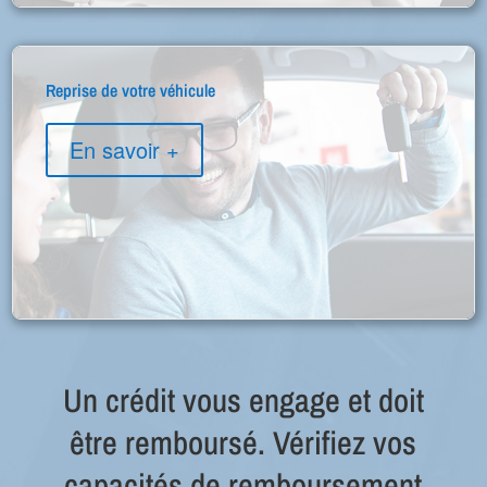
Reprise de votre véhicule
En savoir +
Un crédit vous engage et doit
être remboursé. Vérifiez vos
capacités de remboursement