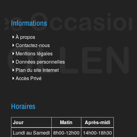
Informations
À propos
Contactez-nous
Mentions légales
Données personnelles
Plan du site Internet
Accès Privé
Horaires
Jour
Matin
Après-midi
Lundi au Samedi
8h00-12h00
14h00-18h30