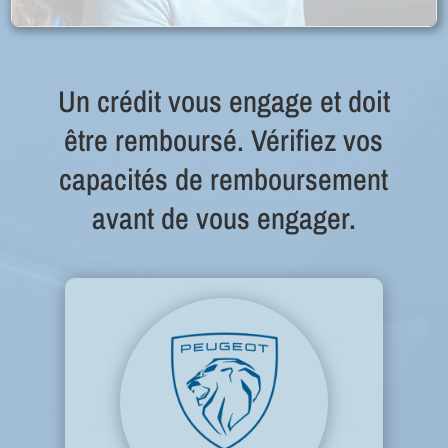
Un crédit vous engage et doit
être remboursé. Vérifiez vos
capacités de remboursement
avant de vous engager.