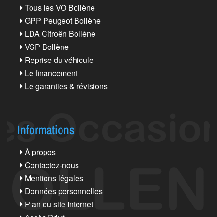
Tous les VO Bollène
GPP Peugeot Bollène
LDA Citroën Bollène
VSP Bollène
Reprise du véhicule
Le financement
Le garanties & révisions
Informations
À propos
Contactez-nous
Mentions légales
Données personnelles
Plan du site Internet