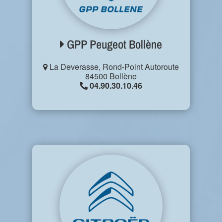
GPP Peugeot Bollène
La Deverasse, Rond-Point Autoroute
84500 Bollène
04.90.30.10.46