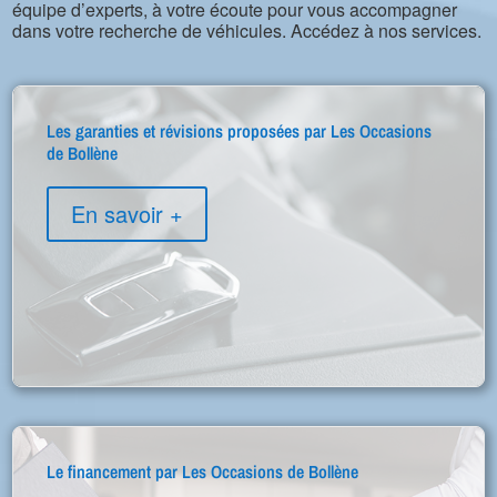
équipe d’experts, à votre écoute pour vous accompagner
dans votre recherche de véhicules. Accédez à nos services.
Les garanties et révisions proposées par Les Occasions
de Bollène
En savoir +
Le financement par Les Occasions de Bollène