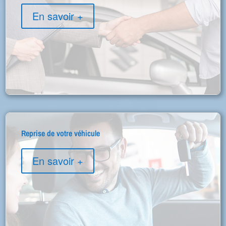
En savoir +
Reprise de votre véhicule
En savoir +