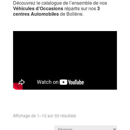
Découvrez le catalogue de l’ensemble de nos
Véhicules d’Occasions
répartis sur nos
3
centres Automobiles
de Bollène.
Affichage de 1–12 sur 93 résultats