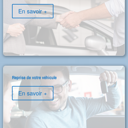
En savoir +
Reprise de votre véhicule
En savoir +