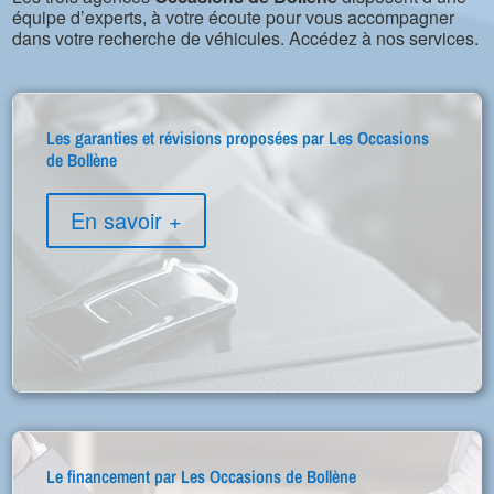
équipe d’experts, à votre écoute pour vous accompagner
dans votre recherche de véhicules. Accédez à nos services.
Les garanties et révisions proposées par Les Occasions
de Bollène
En savoir +
Le financement par Les Occasions de Bollène