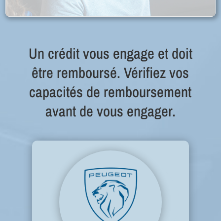
Un crédit vous engage et doit
être remboursé. Vérifiez vos
capacités de remboursement
avant de vous engager.