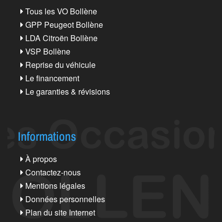
Tous les VO Bollène
GPP Peugeot Bollène
LDA Citroën Bollène
VSP Bollène
Reprise du véhicule
Le financement
Le garanties & révisions
Informations
À propos
Contactez-nous
Mentions légales
Données personnelles
Plan du site Internet