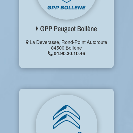
GPP Peugeot Bollène
La Deverasse, Rond-Point Autoroute
84500 Bollène
04.90.30.10.46