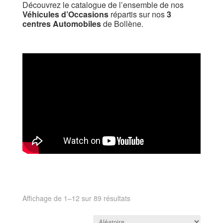
Découvrez le catalogue de l’ensemble de nos
Véhicules d’Occasions
répartis sur nos
3
centres Automobiles
de Bollène.
Affichage de 1–12 sur 89 résultats