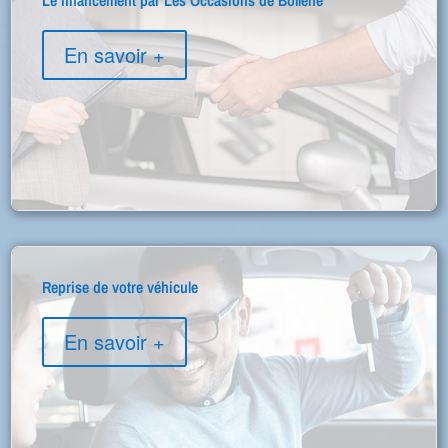
Le financement par Les Occasions de Bollène
En savoir +
Reprise de votre véhicule
En savoir +