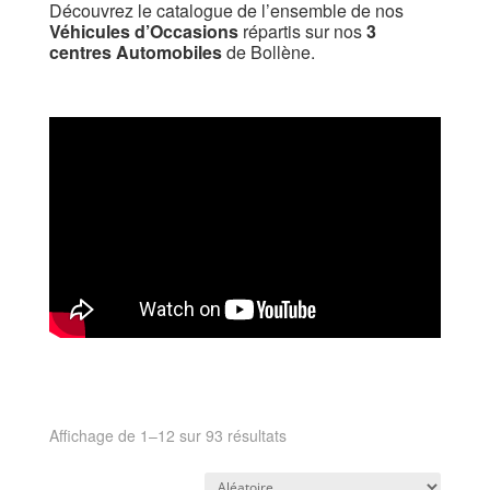
Découvrez le catalogue de l’ensemble de nos
Véhicules d’Occasions
répartis sur nos
3
centres Automobiles
de Bollène.
Affichage de 1–12 sur 93 résultats