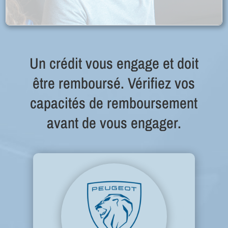
Un crédit vous engage et doit
être remboursé. Vérifiez vos
capacités de remboursement
avant de vous engager.