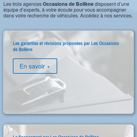
Les trois agences
Occasions de Bollène
disposent d’une
équipe d’experts, à votre écoute pour vous accompagner
dans votre recherche de véhicules. Accédez à nos services.
Les garanties et révisions proposées par Les Occasions
de Bollène
En savoir +