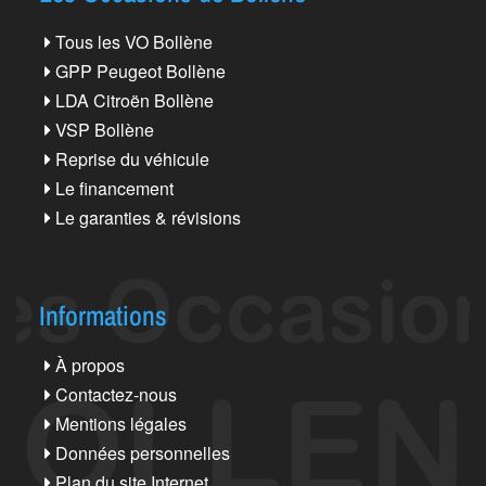
Tous les VO Bollène
GPP Peugeot Bollène
LDA Citroën Bollène
VSP Bollène
Reprise du véhicule
Le financement
Le garanties & révisions
Informations
À propos
Contactez-nous
Mentions légales
Données personnelles
Plan du site Internet