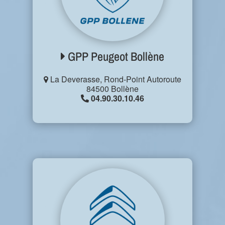
GPP Peugeot Bollène
La Deverasse, Rond-Point Autoroute
84500 Bollène
04.90.30.10.46