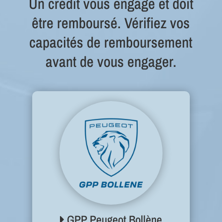
Un crédit vous engage et doit
être remboursé. Vérifiez vos
capacités de remboursement
avant de vous engager.
GPP Peugeot Bollène