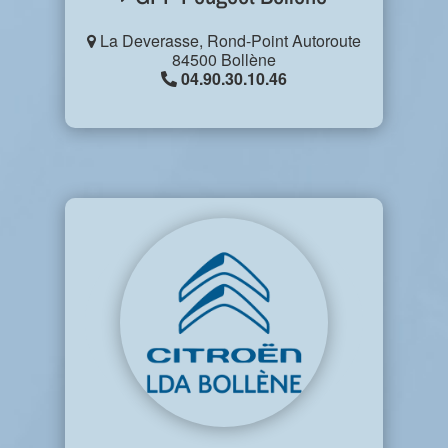
La Deverasse, Rond-Point Autoroute
84500 Bollène
04.90.30.10.46