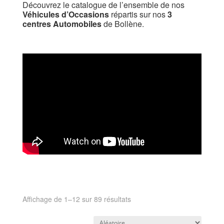
Découvrez le catalogue de l’ensemble de nos
Véhicules d’Occasions
répartis sur nos
3
centres Automobiles
de Bollène.
Affichage de 1–12 sur 89 résultats