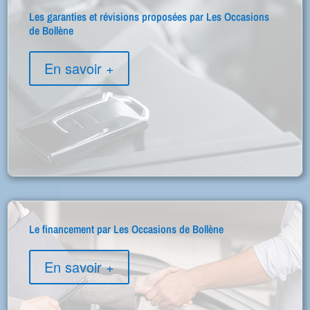
Les garanties et révisions proposées par Les Occasions
de Bollène
En savoir +
Le financement par Les Occasions de Bollène
En savoir +