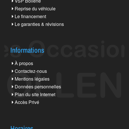
VSP Bollène
Reprise du véhicule
Le financement
Le garanties & révisions
Informations
À propos
Contactez-nous
Mentions légales
Données personnelles
Plan du site Internet
Accès Privé
Horaires