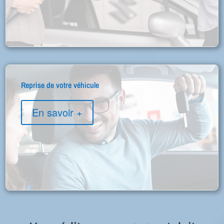
Reprise de votre véhicule
En savoir +