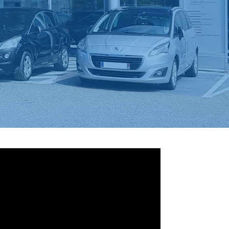
s le véhicule