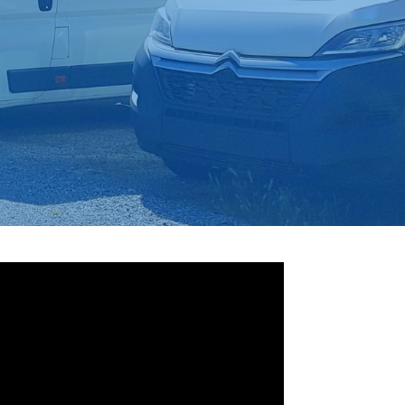
a recherche de