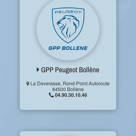
GPP Peugeot Bollène
La Deverasse, Rond-Point Autoroute
84500 Bollène
04.90.30.10.46