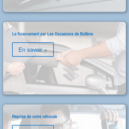
Le financement par Les Occasions de Bollène
En savoir +
Reprise de votre véhicule