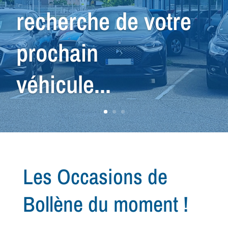
véhicule que vous
cherchez...
Les Occasions de
Bollène du moment !