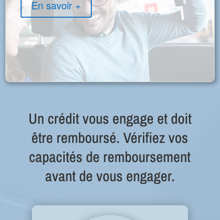
En savoir +
Un crédit vous engage et doit
être remboursé. Vérifiez vos
capacités de remboursement
avant de vous engager.