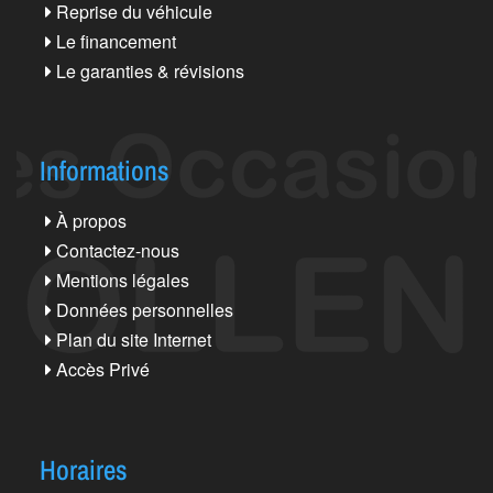
Reprise du véhicule
Le financement
Le garanties & révisions
Informations
À propos
Contactez-nous
Mentions légales
Données personnelles
Plan du site Internet
Accès Privé
Horaires