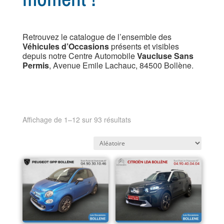
Retrouvez le catalogue de l’ensemble des
Véhicules d’Occasions
présents et visibles
depuis notre Centre Automobile
Vaucluse Sans
Permis
, Avenue Emile Lachauc, 84500 Bollène.
Affichage de 1–12 sur 93 résultats