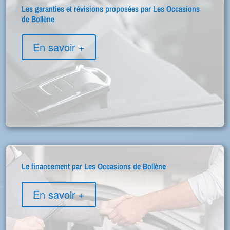
Les garanties et révisions proposées par Les Occasions
de Bollène
En savoir +
Le financement par Les Occasions de Bollène
En savoir +