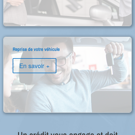
Reprise de votre véhicule
En savoir +
Un crédit vous engage et doit