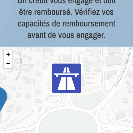
être remboursé. Vérifiez vos
capacités de remboursement
avant de vous engager.
+
−