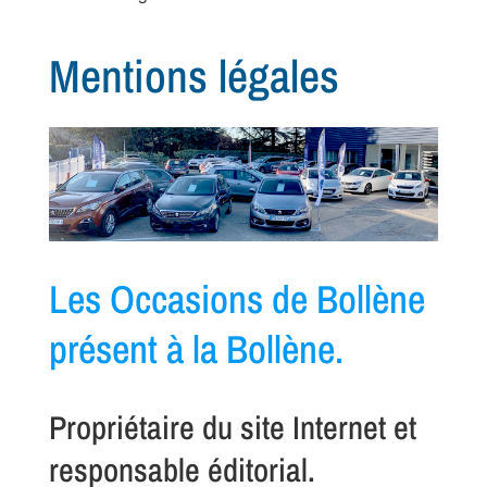
Mentions légales
Les Occasions de Bollène
présent à la Bollène.
Propriétaire du site Internet et
responsable éditorial.