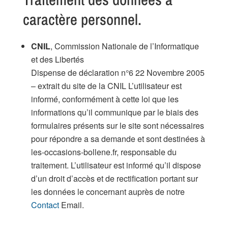
caractère personnel.
CNIL
, Commission Nationale de l’Informatique
et des Libertés
Dispense de déclaration n°6 22 Novembre 2005
– extrait du site de la CNIL L’utilisateur est
informé, conformément à cette loi que les
informations qu’il communique par le biais des
formulaires présents sur le site sont nécessaires
pour répondre a sa demande et sont destinées à
les-occasions-bollene.fr, responsable du
traitement. L’utilisateur est informé qu’il dispose
d’un droit d’accès et de rectification portant sur
les données le concernant auprès de notre
Contact
Email.