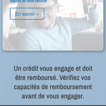
Reprise de votre véhicule
En savoir +
Un crédit vous engage et doit
être remboursé. Vérifiez vos
capacités de remboursement
avant de vous engager.