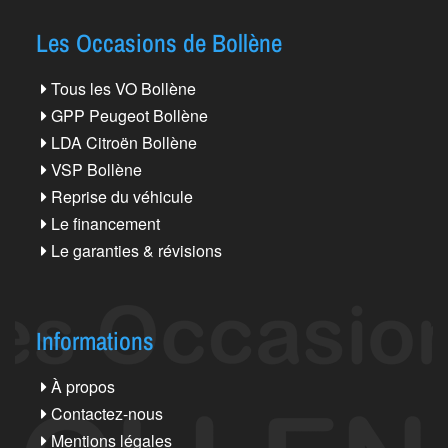
Les Occasions de Bollène
Tous les VO Bollène
GPP Peugeot Bollène
LDA Citroën Bollène
VSP Bollène
Reprise du véhicule
Le financement
Le garanties & révisions
Informations
À propos
Contactez-nous
Mentions légales