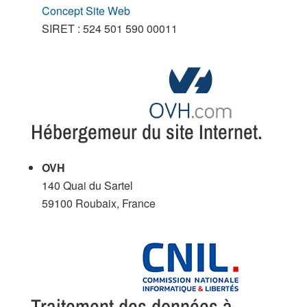
Concept Site Web
SIRET : 524 501 590 00011
Hébergemeur du site Internet.
OVH
140 Quai du Sartel
59100 Roubaix, France
Traitement des données à