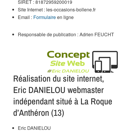
SIRET : 81872959200019
Site Internet : les-occasions-bollene.fr
Email :
Formulaire
en ligne
Responsable de publication : Adrien FEUCHT
Réalisation du site internet,
Eric DANIELOU webmaster
indépendant situé à La Roque
d’Anthéron (13)
Eric DANIELOU