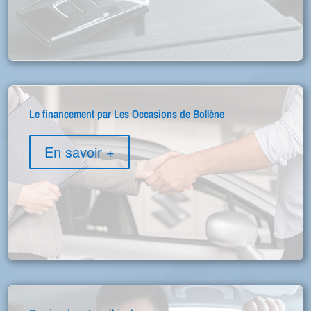
Le financement par Les Occasions de Bollène
En savoir +