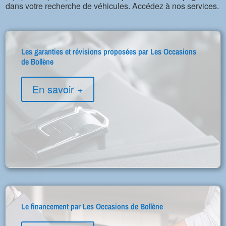
dans votre recherche de véhicules. Accédez à nos services.
Les garanties et révisions proposées par Les Occasions
de Bollène
En savoir +
Le financement par Les Occasions de Bollène