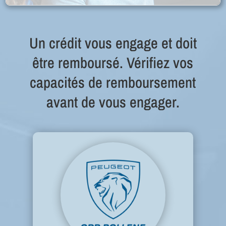
Un crédit vous engage et doit
être remboursé. Vérifiez vos
capacités de remboursement
avant de vous engager.