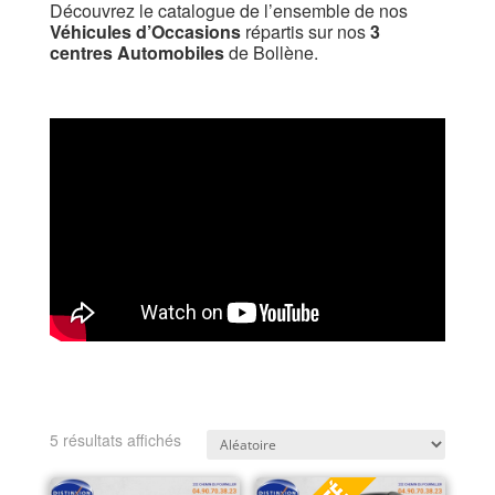
Découvrez le catalogue de l’ensemble de nos
Véhicules d’Occasions
répartis sur nos
3
centres Automobiles
de Bollène.
5 résultats affichés