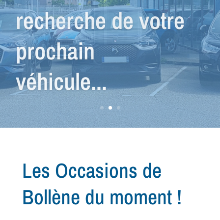
véhicule que vous
cherchez...
Les Occasions de
Bollène du moment !