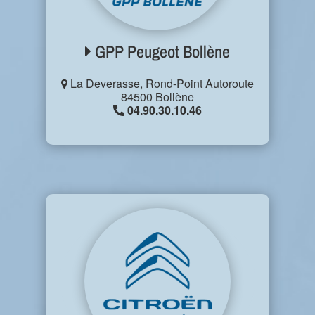
GPP Peugeot Bollène
La Deverasse, Rond-Point Autoroute
84500 Bollène
04.90.30.10.46