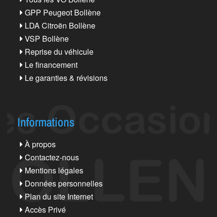
GPP Peugeot Bollène
LDA Citroën Bollène
VSP Bollène
Reprise du véhicule
Le financement
Le garanties & révisions
Informations
À propos
Contactez-nous
Mentions légales
Données personnelles
Plan du site Internet
Accès Privé