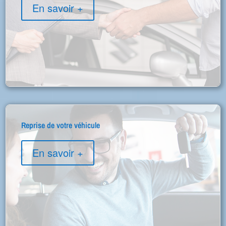
En savoir +
Reprise de votre véhicule
En savoir +