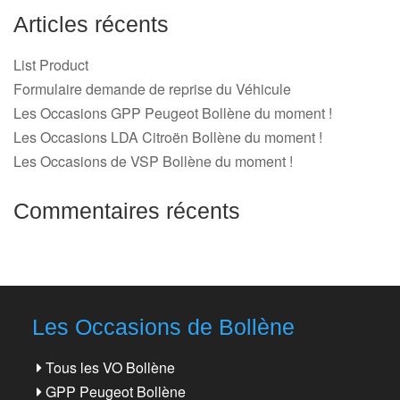
Articles récents
List Product
Formulaire demande de reprise du Véhicule
Les Occasions GPP Peugeot Bollène du moment !
Les Occasions LDA Citroën Bollène du moment !
Les Occasions de VSP Bollène du moment !
Commentaires récents
Les Occasions de Bollène
Tous les VO Bollène
GPP Peugeot Bollène