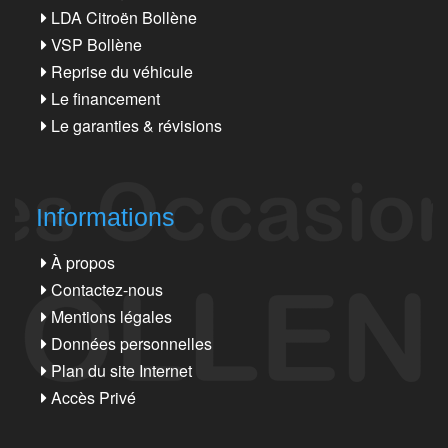
LDA Citroën Bollène
VSP Bollène
Reprise du véhicule
Le financement
Le garanties & révisions
Informations
À propos
Contactez-nous
Mentions légales
Données personnelles
Plan du site Internet
Accès Privé