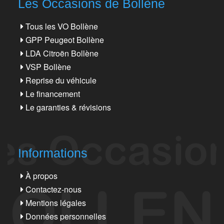
Les Occasions de Bollène
Tous les VO Bollène
GPP Peugeot Bollène
LDA Citroën Bollène
VSP Bollène
Reprise du véhicule
Le financement
Le garanties & révisions
Informations
À propos
Contactez-nous
Mentions légales
Données personnelles