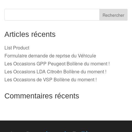
Articles récents
List Product
Formulaire demande de reprise du Véhicule
Les Occasions GPP Peugeot Bollène du moment !
Les Occasions LDA Citroën Bollène du moment !
Les Occasions de VSP Bollène du moment !
Commentaires récents