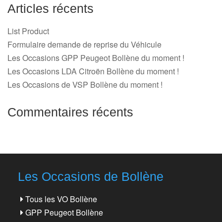
Articles récents
List Product
Formulaire demande de reprise du Véhicule
Les Occasions GPP Peugeot Bollène du moment !
Les Occasions LDA Citroën Bollène du moment !
Les Occasions de VSP Bollène du moment !
Commentaires récents
Les Occasions de Bollène
Tous les VO Bollène
GPP Peugeot Bollène