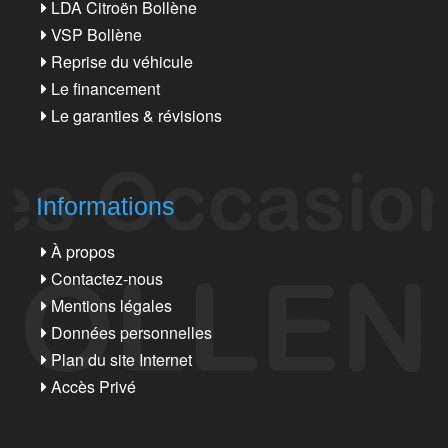
LDA Citroën Bollène
VSP Bollène
Reprise du véhicule
Le financement
Le garanties & révisions
Informations
À propos
Contactez-nous
Mentions légales
Données personnelles
Plan du site Internet
Accès Privé