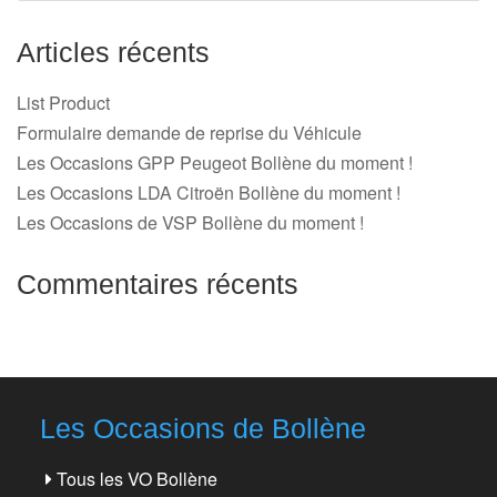
Articles récents
List Product
Formulaire demande de reprise du Véhicule
Les Occasions GPP Peugeot Bollène du moment !
Les Occasions LDA Citroën Bollène du moment !
Les Occasions de VSP Bollène du moment !
Commentaires récents
Les Occasions de Bollène
Tous les VO Bollène