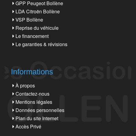
GPP Peugeot Bollène
LDA Citroën Bollène
VSP Bollène
Reprise du véhicule
Le financement
Le garanties & révisions
Informations
À propos
Contactez-nous
Mentions légales
Données personnelles
Plan du site Internet
Accès Privé