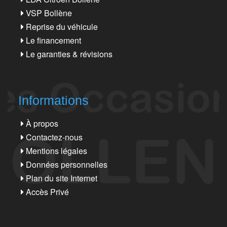
VSP Bollène
Reprise du véhicule
Le financement
Le garanties & révisions
Informations
À propos
Contactez-nous
Mentions légales
Données personnelles
Plan du site Internet
Accès Privé