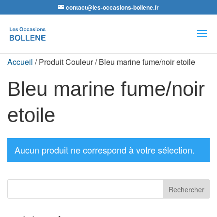
contact@les-occasions-bollene.fr
Recherche
de
produits
Accueil
/ Produit Couleur / Bleu marine fume/noir etoile
Bleu marine fume/noir
etoile
Aucun produit ne correspond à votre sélection.