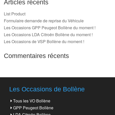
Articles récents
List Product
Formulaire demande de reprise du Véhicule
Les Occasions GPP Peugeot Bollène du moment !
Les Occasions LDA Citroën Bollène du moment !
Les Occasions de VSP Bollène du moment !
Commentaires récents
Les Occasions de Bollène
Tous les VO Bollène
GPP Peugeot Bollène
LDA Citroën Bollène