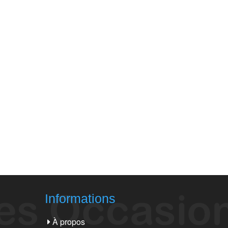
Informations
À propos