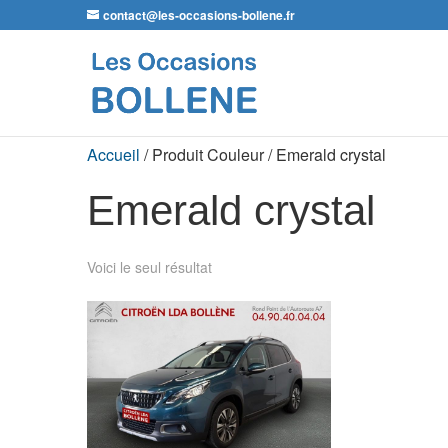
contact@les-occasions-bollene.fr
Accueil
/ Produit Couleur / Emerald crystal
Emerald crystal
Voici le seul résultat