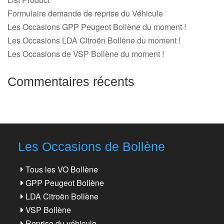
Formulaire demande de reprise du Véhicule
Les Occasions GPP Peugeot Bollène du moment !
Les Occasions LDA Citroën Bollène du moment !
Les Occasions de VSP Bollène du moment !
Commentaires récents
Les Occasions de Bollène
Tous les VO Bollène
GPP Peugeot Bollène
LDA Citroën Bollène
VSP Bollène
Reprise du véhicule