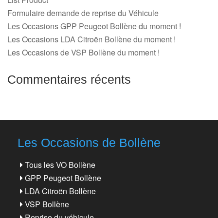
Formulaire demande de reprise du Véhicule
Les Occasions GPP Peugeot Bollène du moment !
Les Occasions LDA Citroën Bollène du moment !
Les Occasions de VSP Bollène du moment !
Commentaires récents
Les Occasions de Bollène
Tous les VO Bollène
GPP Peugeot Bollène
LDA Citroën Bollène
VSP Bollène
Reprise du véhicule