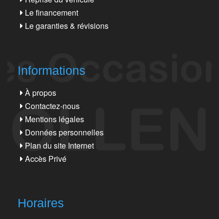
Le financement
Le garanties & révisions
Informations
À propos
Contactez-nous
Mentions légales
Données personnelles
Plan du site Internet
Accès Privé
Horaires