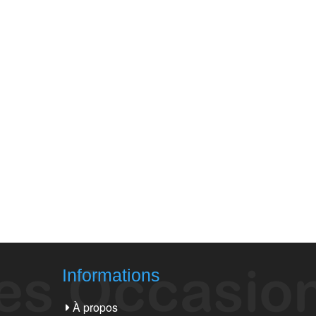
Informations
À propos