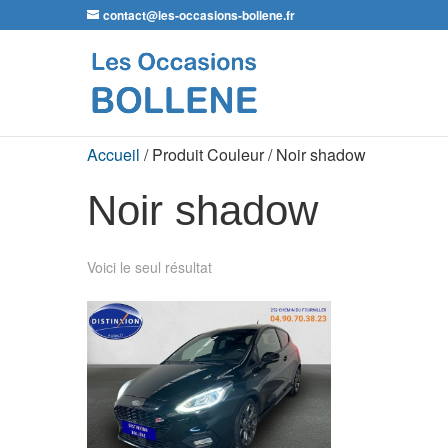
contact@les-occasions-bollene.fr
Accueil
/ Produit Couleur / Noir shadow
Noir shadow
Voici le seul résultat