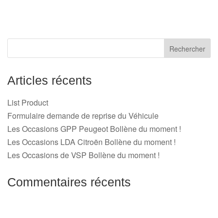
Articles récents
List Product
Formulaire demande de reprise du Véhicule
Les Occasions GPP Peugeot Bollène du moment !
Les Occasions LDA Citroën Bollène du moment !
Les Occasions de VSP Bollène du moment !
Commentaires récents