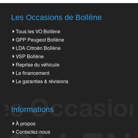
Les Occasions de Bollène
Tous les VO Bollène
GPP Peugeot Bollène
LDA Citroën Bollène
VSP Bollène
Reprise du véhicule
Le financement
Le garanties & révisions
Informations
À propos
Contactez-nous