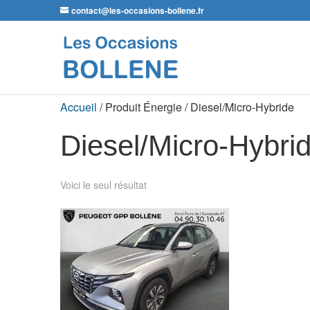
contact@les-occasions-bollene.fr
Accueil
/ Produit Énergie / Diesel/Micro-Hybride
Diesel/Micro-Hybri
Voici le seul résultat