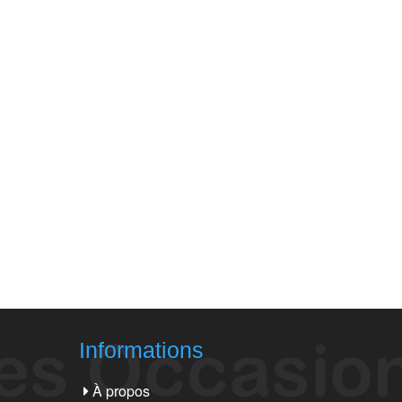
Informations
À propos