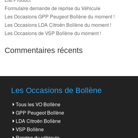
Formulaire demande de reprise du Véhicule
Les Occasions GPP Peugeot Bollène du moment !
Les Occasions LDA Citroën Bollène du moment !
Les Occasions de VSP Bollène du moment !
Commentaires récents
Les Occasions de Bollène
Tous les VO Bollène
GPP Peugeot Bollène
LDA Citroën Bollène
VSP Bollène
Reprise du véhicule