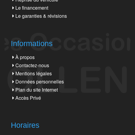
Le financement
Le garanties & révisions
Informations
À propos
Contactez-nous
Mentions légales
Données personnelles
Plan du site Internet
Accès Privé
Horaires