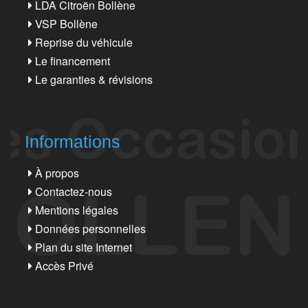
LDA Citroën Bollène
VSP Bollène
Reprise du véhicule
Le financement
Le garanties & révisions
Informations
À propos
Contactez-nous
Mentions légales
Données personnelles
Plan du site Internet
Accès Privé