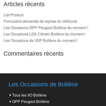
Articles récents
List Product
Formulaire demande de reprise du Véhicule
Les Occasions GPP Peugeot Bollène du moment !
Les Occasions LDA Citroën Bollène du moment !
Les Occasions de VSP Bollène du moment !
Commentaires récents
Les Occasions de Bollène
Tous les VO Bollène
GPP Peugeot Bollène