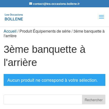
contact@les-occasions-bollene.fr
Recherche
de
produits
Accueil
/ Produit Équipements de série / 3ème banquette à
l'arrière
3ème banquette à
l'arrière
Aucun produit ne correspond à votre sélection.