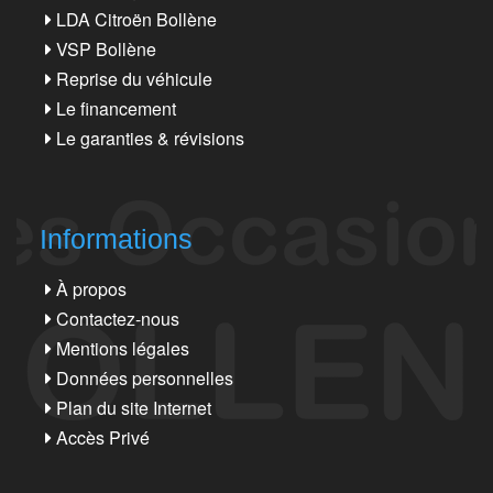
LDA Citroën Bollène
VSP Bollène
Reprise du véhicule
Le financement
Le garanties & révisions
Informations
À propos
Contactez-nous
Mentions légales
Données personnelles
Plan du site Internet
Accès Privé