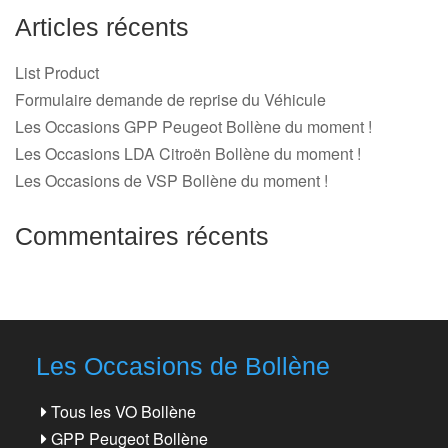
Articles récents
List Product
Formulaire demande de reprise du Véhicule
Les Occasions GPP Peugeot Bollène du moment !
Les Occasions LDA Citroën Bollène du moment !
Les Occasions de VSP Bollène du moment !
Commentaires récents
Les Occasions de Bollène
Tous les VO Bollène
GPP Peugeot Bollène