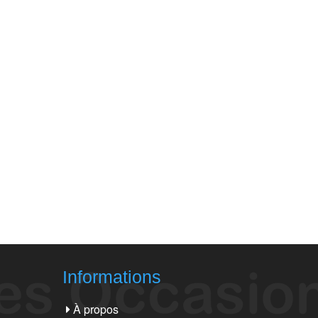
Informations
À propos