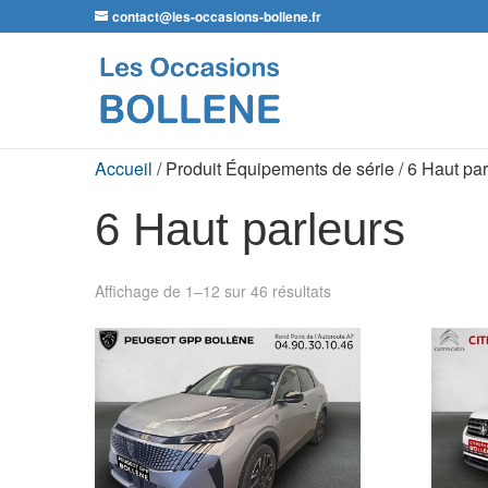
contact@les-occasions-bollene.fr
Accueil
/ Produit Équipements de série / 6 Haut par
6 Haut parleurs
Affichage de 1–12 sur 46 résultats