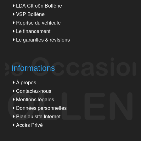
LDA Citroën Bollène
VSP Bollène
Reprise du véhicule
Le financement
Le garanties & révisions
Informations
À propos
Contactez-nous
Mentions légales
Données personnelles
Plan du site Internet
Accès Privé