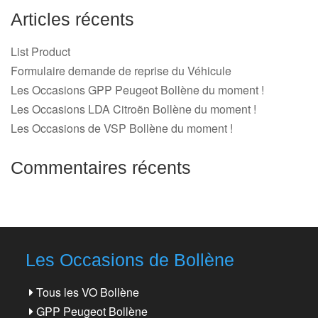
Articles récents
List Product
Formulaire demande de reprise du Véhicule
Les Occasions GPP Peugeot Bollène du moment !
Les Occasions LDA Citroën Bollène du moment !
Les Occasions de VSP Bollène du moment !
Commentaires récents
Les Occasions de Bollène
Tous les VO Bollène
GPP Peugeot Bollène