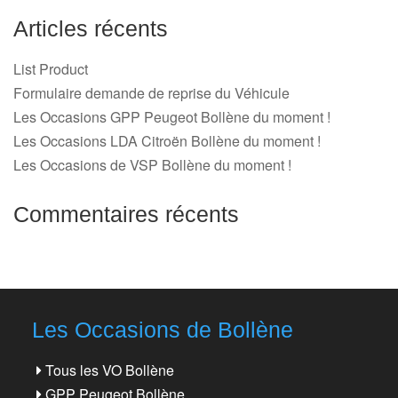
Articles récents
List Product
Formulaire demande de reprise du Véhicule
Les Occasions GPP Peugeot Bollène du moment !
Les Occasions LDA Citroën Bollène du moment !
Les Occasions de VSP Bollène du moment !
Commentaires récents
Les Occasions de Bollène
Tous les VO Bollène
GPP Peugeot Bollène