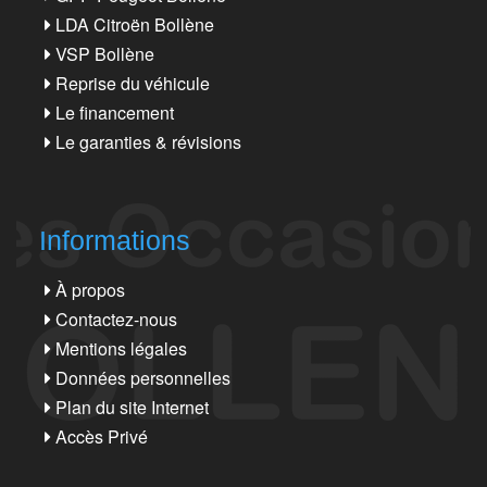
LDA Citroën Bollène
VSP Bollène
Reprise du véhicule
Le financement
Le garanties & révisions
Informations
À propos
Contactez-nous
Mentions légales
Données personnelles
Plan du site Internet
Accès Privé