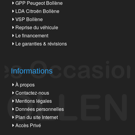
GPP Peugeot Bollène
LDA Citroën Bollène
VSP Bollène
Reprise du véhicule
Le financement
Le garanties & révisions
Informations
À propos
Contactez-nous
Mentions légales
Données personnelles
Plan du site Internet
Accès Privé