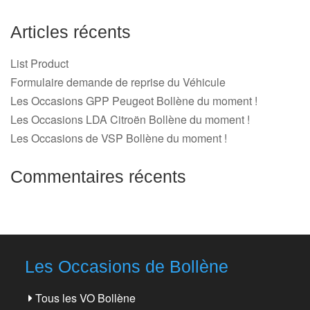
Articles récents
List Product
Formulaire demande de reprise du Véhicule
Les Occasions GPP Peugeot Bollène du moment !
Les Occasions LDA Citroën Bollène du moment !
Les Occasions de VSP Bollène du moment !
Commentaires récents
Les Occasions de Bollène
Tous les VO Bollène