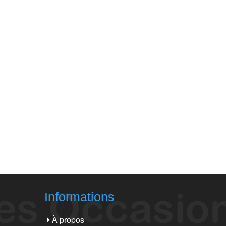
Informations
À propos