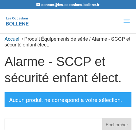
contact@les-occasions-bollene.fr
Recherche
de
produits
Accueil
/ Produit Équipements de série / Alarme - SCCP et
sécurité enfant élect.
Alarme - SCCP et
sécurité enfant élect.
Aucun produit ne correspond à votre sélection.