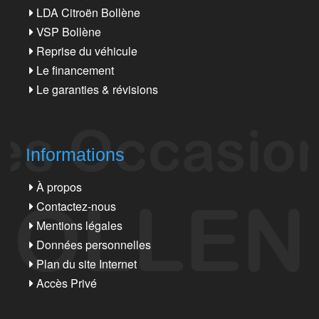
LDA Citroën Bollène
VSP Bollène
Reprise du véhicule
Le financement
Le garanties & révisions
Informations
À propos
Contactez-nous
Mentions légales
Données personnelles
Plan du site Internet
Accès Privé