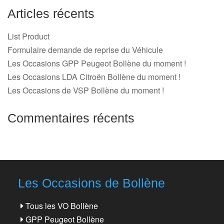
Articles récents
List Product
Formulaire demande de reprise du Véhicule
Les Occasions GPP Peugeot Bollène du moment !
Les Occasions LDA Citroën Bollène du moment !
Les Occasions de VSP Bollène du moment !
Commentaires récents
Les Occasions de Bollène
Tous les VO Bollène
GPP Peugeot Bollène