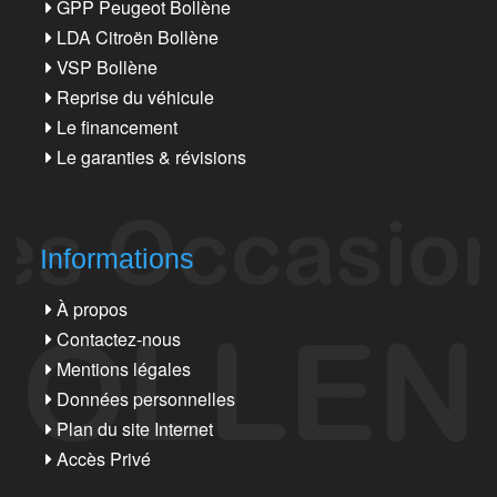
GPP Peugeot Bollène
LDA Citroën Bollène
VSP Bollène
Reprise du véhicule
Le financement
Le garanties & révisions
Informations
À propos
Contactez-nous
Mentions légales
Données personnelles
Plan du site Internet
Accès Privé