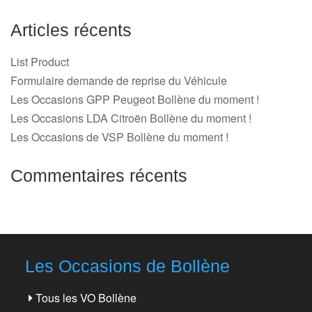
Articles récents
List Product
Formulaire demande de reprise du Véhicule
Les Occasions GPP Peugeot Bollène du moment !
Les Occasions LDA Citroën Bollène du moment !
Les Occasions de VSP Bollène du moment !
Commentaires récents
Les Occasions de Bollène
Tous les VO Bollène