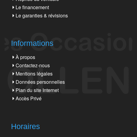
Le financement
Le garanties & révisions
Informations
À propos
Contactez-nous
Mentions légales
Données personnelles
Plan du site Internet
Accès Privé
Horaires