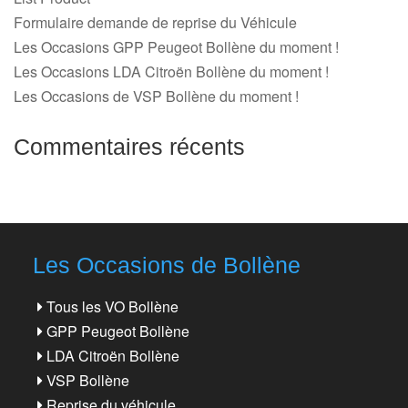
Formulaire demande de reprise du Véhicule
Les Occasions GPP Peugeot Bollène du moment !
Les Occasions LDA Citroën Bollène du moment !
Les Occasions de VSP Bollène du moment !
Commentaires récents
Les Occasions de Bollène
Tous les VO Bollène
GPP Peugeot Bollène
LDA Citroën Bollène
VSP Bollène
Reprise du véhicule