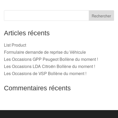
Articles récents
List Product
Formulaire demande de reprise du Véhicule
Les Occasions GPP Peugeot Bollène du moment !
Les Occasions LDA Citroën Bollène du moment !
Les Occasions de VSP Bollène du moment !
Commentaires récents