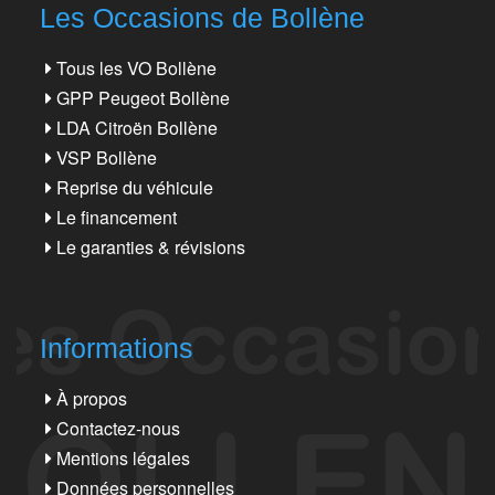
Les Occasions de Bollène
Tous les VO Bollène
GPP Peugeot Bollène
LDA Citroën Bollène
VSP Bollène
Reprise du véhicule
Le financement
Le garanties & révisions
Informations
À propos
Contactez-nous
Mentions légales
Données personnelles