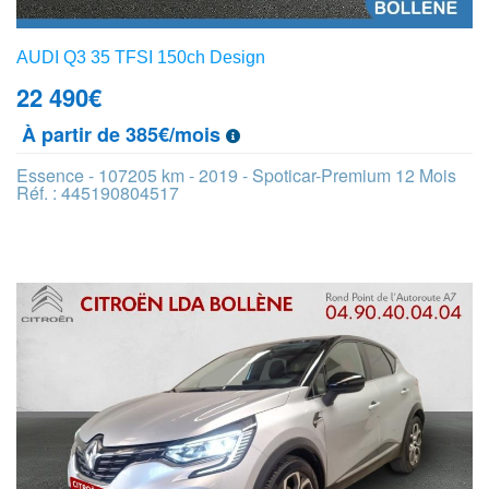
AUDI Q3 35 TFSI 150ch Design
22 490
€
À partir de 385€/mois
Essence - 107205 km - 2019 - Spoticar-Premium 12 Mois
Réf. : 445190804517