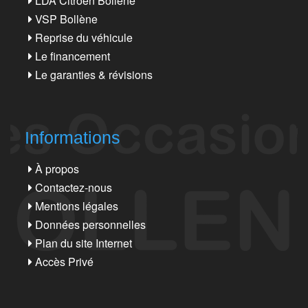
LDA Citroën Bollène
VSP Bollène
Reprise du véhicule
Le financement
Le garanties & révisions
Informations
À propos
Contactez-nous
Mentions légales
Données personnelles
Plan du site Internet
Accès Privé