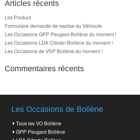
Articles récents
List Product
Formulaire demande de reprise du Véhicule
Les Occasions GPP Peugeot Bollène du moment !
Les Occasions LDA Citroën Bollène du moment !
Les Occasions de VSP Bollène du moment !
Commentaires récents
Les Occasions de Bollène
Tous les VO Bollène
GPP Peugeot Bollène