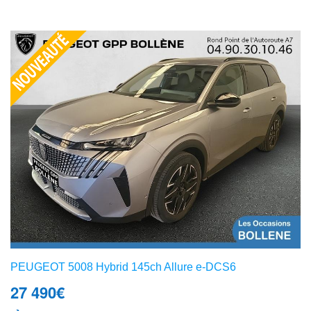
PEUGEOT 5008 Hybrid 145ch Allure e-DCS6
27 490
€