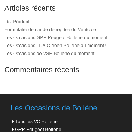
Articles récents
List Product
Formulaire demande de reprise du Véhicule
Les Occasions GPP Peugeot Bollène du moment !
Les Occasions LDA Citroën Bollène du moment !
Les Occasions de VSP Bollène du moment !
Commentaires récents
Les Occasions de Bollène
Tous les VO Bollène
GPP Peugeot Bollène