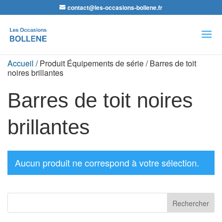
contact@les-occasions-bollene.fr
Recherche
de
produits
Accueil
/ Produit Équipements de série / Barres de toit
noires brillantes
Barres de toit noires
brillantes
Aucun produit ne correspond à votre sélection.