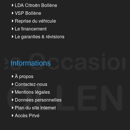
LDA Citroën Bollène
VSP Bollène
Reprise du véhicule
Le financement
Le garanties & révisions
Informations
À propos
Contactez-nous
Mentions légales
Données personnelles
Plan du site Internet
Accès Privé