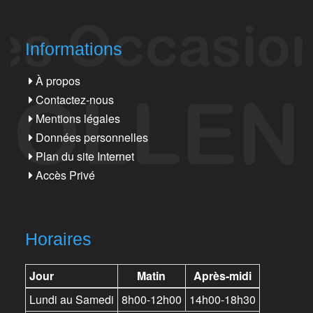
Informations
À propos
Contactez-nous
Mentions légales
Données personnelles
Plan du site Internet
Accès Privé
Horaires
Jour
Matin
Après-midi
Lundi au Samedi
8h00-12h00
14h00-18h30