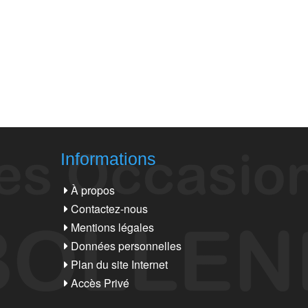
Informations
À propos
Contactez-nous
Mentions légales
Données personnelles
Plan du site Internet
Accès Privé