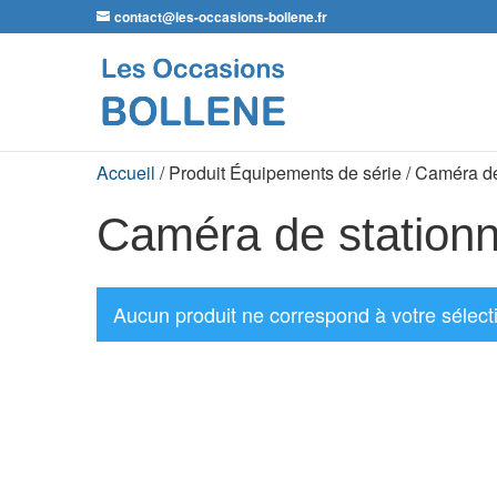
contact@les-occasions-bollene.fr
Accueil
/ Produit Équipements de série / Caméra d
Caméra de station
Aucun produit ne correspond à votre sélect