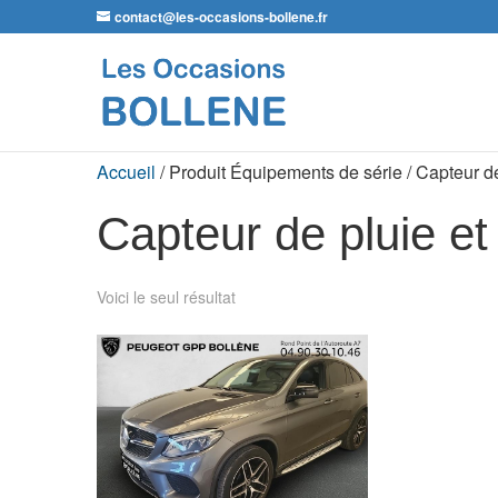
contact@les-occasions-bollene.fr
Accueil
/ Produit Équipements de série / Capteur de
Capteur de pluie et
Voici le seul résultat