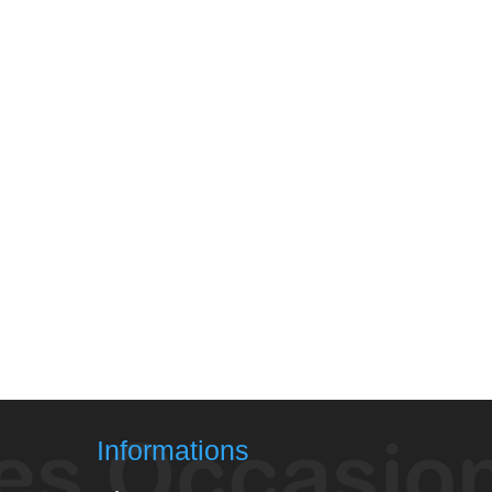
Informations