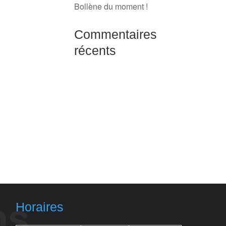
Bollène du moment !
Commentaires
récents
Horaires