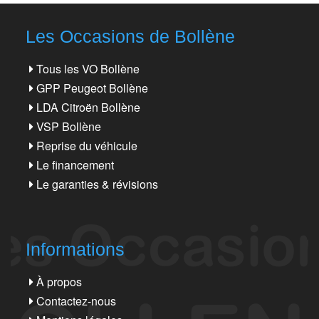
Les Occasions de Bollène
Tous les VO Bollène
GPP Peugeot Bollène
LDA Citroën Bollène
VSP Bollène
Reprise du véhicule
Le financement
Le garanties & révisions
Informations
À propos
Contactez-nous