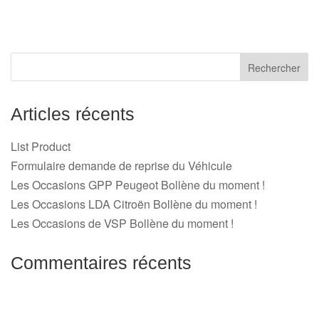
Articles récents
List Product
Formulaire demande de reprise du Véhicule
Les Occasions GPP Peugeot Bollène du moment !
Les Occasions LDA Citroën Bollène du moment !
Les Occasions de VSP Bollène du moment !
Commentaires récents