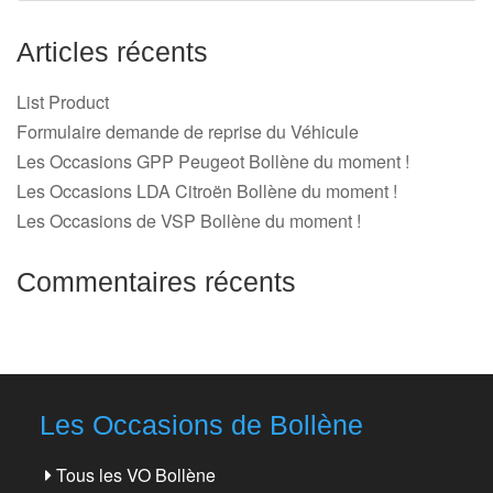
Articles récents
List Product
Formulaire demande de reprise du Véhicule
Les Occasions GPP Peugeot Bollène du moment !
Les Occasions LDA Citroën Bollène du moment !
Les Occasions de VSP Bollène du moment !
Commentaires récents
Les Occasions de Bollène
Tous les VO Bollène