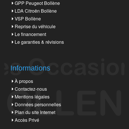
GPP Peugeot Bollène
LDA Citroën Bollène
VSP Bollène
Reprise du véhicule
Le financement
Le garanties & révisions
Informations
À propos
Contactez-nous
Mentions légales
Données personnelles
Plan du site Internet
Accès Privé