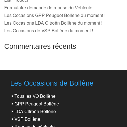
Formulaire demande de reprise du Véhicule
Les Occasions GPP Peugeot Bollène du moment !
Les Occasions LDA Citroën Bollène du moment !
Les Occasions de VSP Bollène du moment !
Commentaires récents
Les Occasions de Bollène
Tous les VO Bollène
GPP Peugeot Bollène
LDA Citroën Bollène
VSP Bollène
Reprise du véhicule