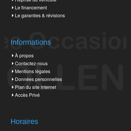
Le financement
Le garanties & révisions
Informations
À propos
Contactez-nous
Mentions légales
Données personnelles
Plan du site Internet
Accès Privé
Horaires