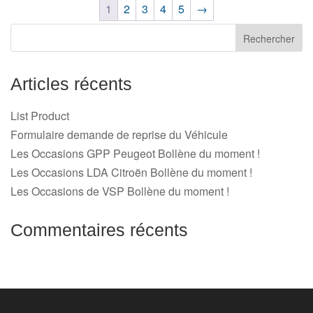
1
2
3
4
5
→
Articles récents
List Product
Formulaire demande de reprise du Véhicule
Les Occasions GPP Peugeot Bollène du moment !
Les Occasions LDA Citroën Bollène du moment !
Les Occasions de VSP Bollène du moment !
Commentaires récents