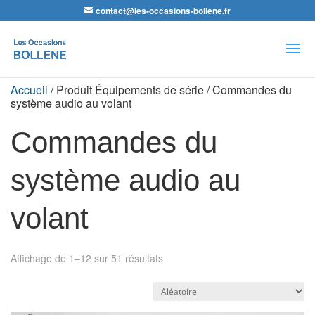
contact@les-occasions-bollene.fr
Recherche
de
produits
Accueil
/ Produit Équipements de série / Commandes du
système audio au volant
Commandes du
système audio au
volant
Affichage de 1–12 sur 51 résultats