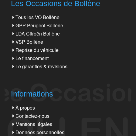
Les Occasions de Bollène
Tous les VO Bollène
GPP Peugeot Bollène
LDA Citroën Bollène
VSP Bollène
Reprise du véhicule
Le financement
Le garanties & révisions
Informations
À propos
Contactez-nous
Mentions légales
Données personnelles