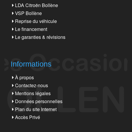
LDA Citroën Bollène
VSP Bollène
Reprise du véhicule
Le financement
Le garanties & révisions
Informations
À propos
Contactez-nous
Mentions légales
Données personnelles
Plan du site Internet
Accès Privé