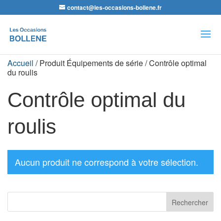
contact@les-occasions-bollene.fr
Recherche
de
produits
Accueil
/ Produit Équipements de série / Contrôle optimal
du roulis
Contrôle optimal du
roulis
Aucun produit ne correspond à votre sélection.