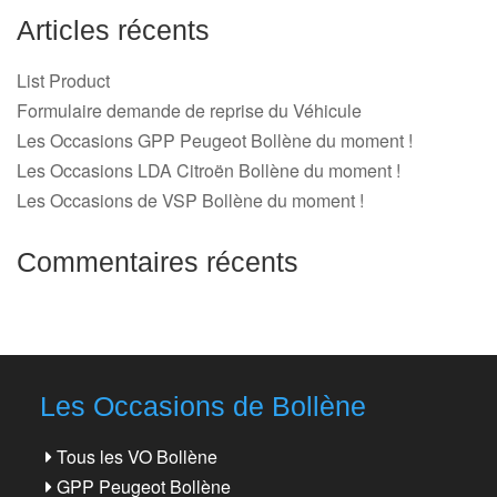
Articles récents
List Product
Formulaire demande de reprise du Véhicule
Les Occasions GPP Peugeot Bollène du moment !
Les Occasions LDA Citroën Bollène du moment !
Les Occasions de VSP Bollène du moment !
Commentaires récents
Les Occasions de Bollène
Tous les VO Bollène
GPP Peugeot Bollène