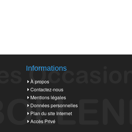
Informations
À propos
Contactez-nous
Mentions légales
Données personnelles
Plan du site Internet
Accès Privé