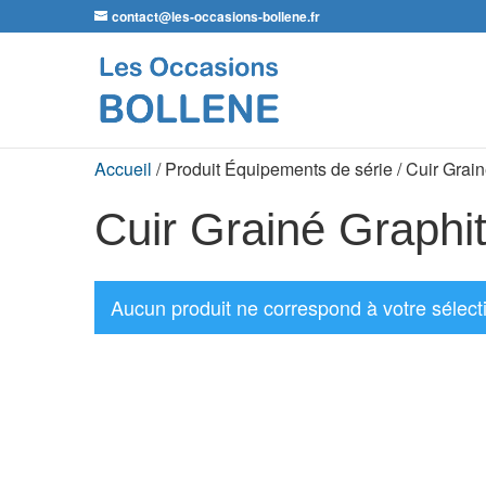
contact@les-occasions-bollene.fr
Accueil
/ Produit Équipements de série / Cuir Grain
Cuir Grainé Graphit
Aucun produit ne correspond à votre sélect