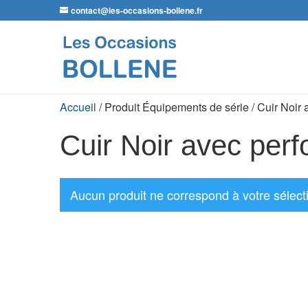
contact@les-occasions-bollene.fr
Accueil
/ Produit Équipements de série / Cuir Noir 
Cuir Noir avec perf
Aucun produit ne correspond à votre sélect