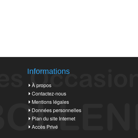
Informations
À propos
Contactez-nous
Mentions légales
Données personnelles
Plan du site Internet
Accès Privé