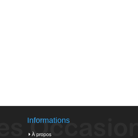
Informations
À propos