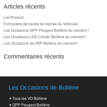
Articles récents
List Product
Formulaire demande de reprise du Véhicule
Les Occasions GPP Peugeot Bollène du moment !
Les Occasions LDA Citroën Bollène du moment !
Les Occasions de VSP Bollène du moment !
Commentaires récents
Les Occasions de Bollène
Tous les VO Bollène
GPP Peugeot Bollène