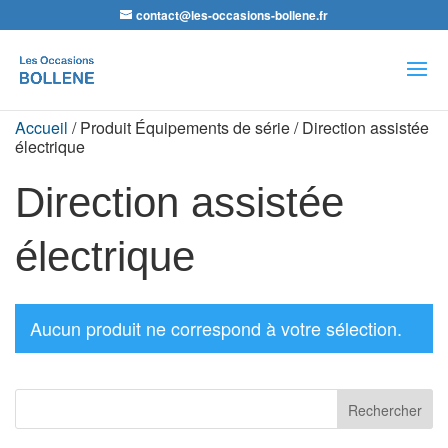
contact@les-occasions-bollene.fr
Recherche
de
produits
Accueil
/ Produit Équipements de série / Direction assistée
électrique
Direction assistée
électrique
Aucun produit ne correspond à votre sélection.