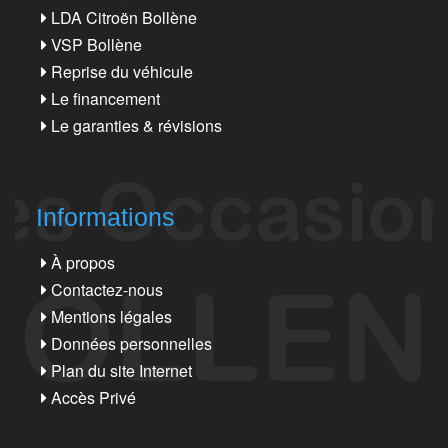
LDA Citroën Bollène
VSP Bollène
Reprise du véhicule
Le financement
Le garanties & révisions
Informations
À propos
Contactez-nous
Mentions légales
Données personnelles
Plan du site Internet
Accès Privé