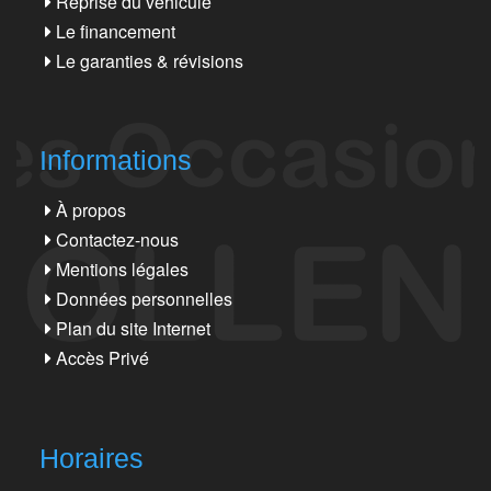
Reprise du véhicule
Le financement
Le garanties & révisions
Informations
À propos
Contactez-nous
Mentions légales
Données personnelles
Plan du site Internet
Accès Privé
Horaires