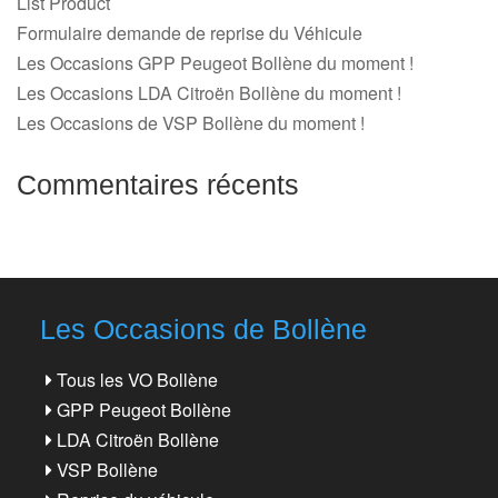
List Product
Formulaire demande de reprise du Véhicule
Les Occasions GPP Peugeot Bollène du moment !
Les Occasions LDA Citroën Bollène du moment !
Les Occasions de VSP Bollène du moment !
Commentaires récents
Les Occasions de Bollène
Tous les VO Bollène
GPP Peugeot Bollène
LDA Citroën Bollène
VSP Bollène