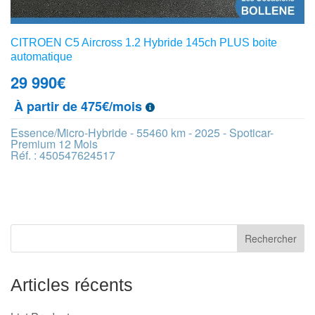
CITROEN C5 Aircross 1.2 Hybride 145ch PLUS boite
automatique
29 990
€
À partir de 475€/mois
Essence/Micro-Hybride - 55460 km - 2025 - Spoticar-
Premium 12 Mois
Réf. : 450547624517
Articles récents